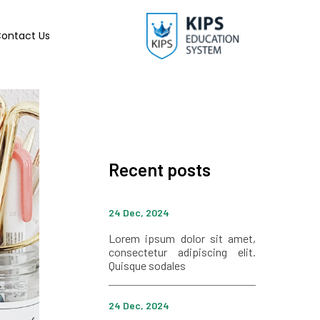
ontact Us
Recent posts
24 Dec, 2024
Lorem ipsum dolor sit amet,
consectetur adipiscing elit.
Quisque sodales
24 Dec, 2024