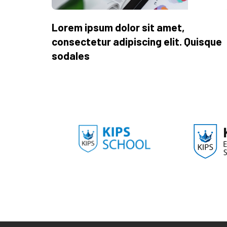
Lorem ipsum dolor sit amet,
consectetur adipiscing elit. Quisque
sodales