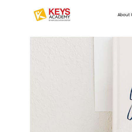
About 