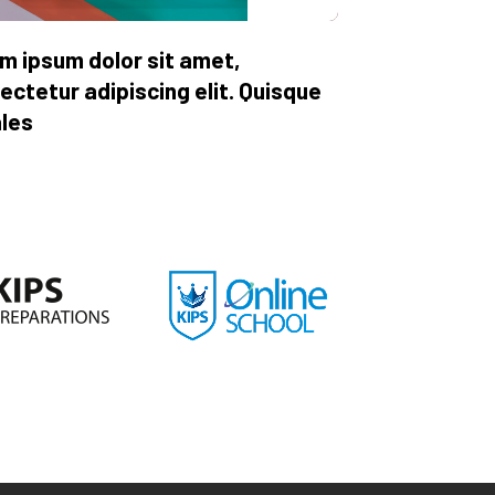
m ipsum dolor sit amet,
ectetur adipiscing elit. Quisque
les