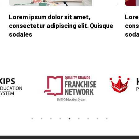
Lorem ipsum dolor sit amet,
Lore
consectetur adipiscing elit. Quisque
cons
sodales
soda