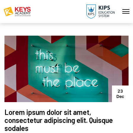
23
Dec
Lorem ipsum dolor sit amet,
consectetur adipiscing elit. Quisque
sodales