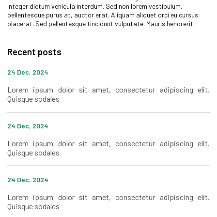
Integer dictum vehicula interdum. Sed non lorem vestibulum,
pellentesque purus at, auctor erat. Aliquam aliquet orci eu cursus
placerat. Sed pellentesque tincidunt vulputate. Mauris hendrerit.
Recent posts
24 Dec, 2024
Lorem ipsum dolor sit amet, consectetur adipiscing elit.
Quisque sodales
24 Dec, 2024
Lorem ipsum dolor sit amet, consectetur adipiscing elit.
Quisque sodales
24 Dec, 2024
Lorem ipsum dolor sit amet, consectetur adipiscing elit.
Quisque sodales