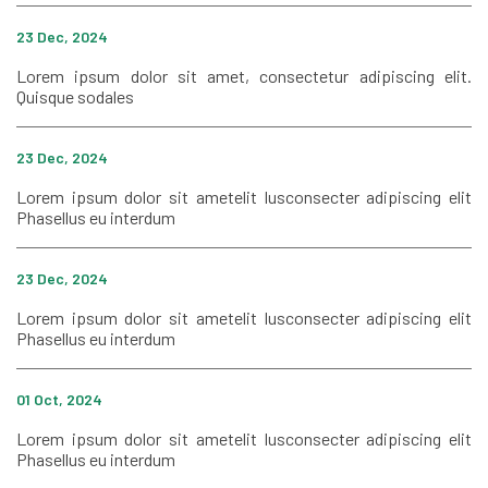
23 Dec, 2024
Lorem ipsum dolor sit amet, consectetur adipiscing elit.
Quisque sodales
23 Dec, 2024
Lorem ipsum dolor sit ametelit lusconsecter adipiscing elit
Phasellus eu interdum
23 Dec, 2024
Lorem ipsum dolor sit ametelit lusconsecter adipiscing elit
Phasellus eu interdum
01 Oct, 2024
Lorem ipsum dolor sit ametelit lusconsecter adipiscing elit
Phasellus eu interdum