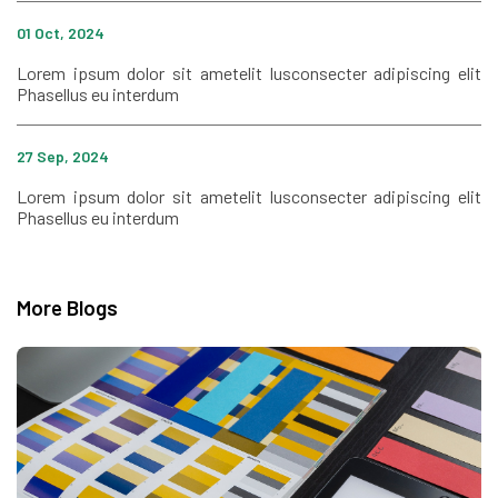
01 Oct, 2024
Lorem ipsum dolor sit ametelit lusconsecter adipiscing elit
Phasellus eu interdum
27 Sep, 2024
Lorem ipsum dolor sit ametelit lusconsecter adipiscing elit
Phasellus eu interdum
More Blogs