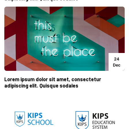
24
Dec
Lorem ipsum dolor sit amet, consectetur
adipiscing elit. Quisque sodales