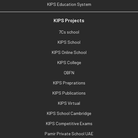
KIPS Education System
KIPS Projects
7Cs school
KIPS School
KIPS Online School
KIPS College
QBFN
KIPS Preprations
KIPS Publications
KIPS Virtual
KIPS School Cambridge
KIPS Competitive Exams
Pamir Private School UAE