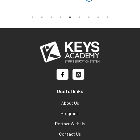
Useful links
About Us
Programs
Partner With Us
Contact Us