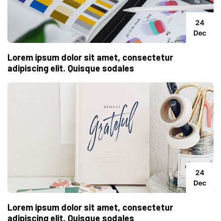
24
Dec
Lorem ipsum dolor sit amet, consectetur
adipiscing elit. Quisque sodales
24
Dec
Lorem ipsum dolor sit amet, consectetur
adipiscing elit. Quisque sodales